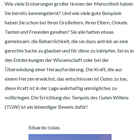
Wie viele Eroberungen großer Ikonen der Menschheit haben
Sie bereits kennengelernt? Und wie viele gute Beispiele
haben Sie schon bei Ihren Großeltern, Ihren Eltern, Onkeln,
Tanten und Freunden gesehen? Sie alle hatten etwas
gemeinsam; die Beharrlichkeit, die sie dazu antrieb an eine
gerechte Sache zu glauben und für diese zu kämpfen. Sei es in
den Entdeckungen der Wissenschaft oder bei der
Überwindung einer Herausforderung. Die Kraft, die aus
einem Herzen erwächst, das entschlossen ist Gutes zu tun,
diese Kraft ist in der Lage wahrhaftig unmögliches zu
vollbringen. Die Errichtung des Tempels des Guten Willens
(TGW) ist ein lebendiger Beweis dafür!
Eduardo Izaias