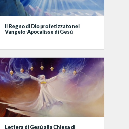
Il Regno di Dio profetizzato nel
Vangelo-Apocalisse di Gesù
Lettera di Gesù alla Chiesa di