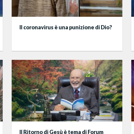
Il coronavirus è una punizione di Dio?
Il Ritorno di Gesù è tema di Forum