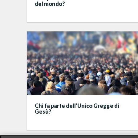
del mondo?
Chi fa parte dell’Unico Gregge di
Gesù?