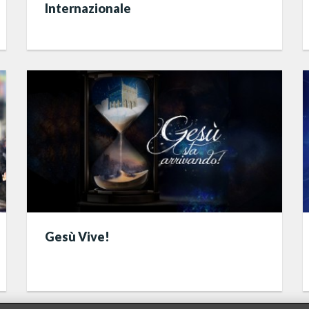
Internazionale
Gesù Vive!