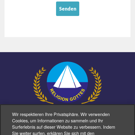
Senden
Wir respektieren Ihre Privatsphäre. Wir verwenden
Cookies, um Informationen zu sammeln und Ihr
Surferlebnis auf dieser Website zu verbessern. Indem
Sie weiter surfen, erklären Sie sich mit den