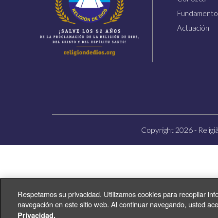
Fundamento
Actuación
Vivian R. Ferreira
Copyright 2026 - Religi
Respetamos su privacidad. Utilizamos cookies para recopilar inf
navegación en este sitio web. Al continuar navegando, usted ace
Privacidad.