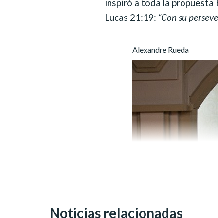
inspiró a toda la propuesta
Lucas 21:19:
“Con su perseve
Alexandre Rueda
Noticias relacionadas