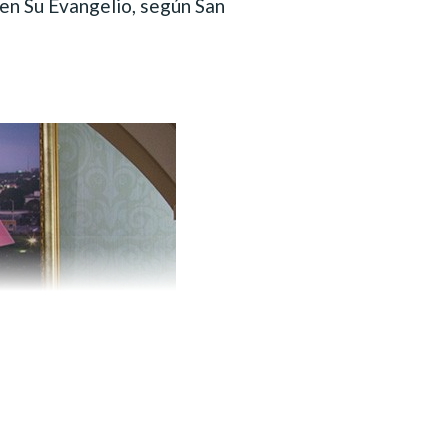
 en Su Evangelio, según San