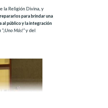
 la Religión Divina, y
repararlos para brindar una
al público y la integración
 “¡Uno Más!”
y del