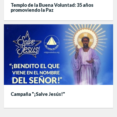
Templo de la Buena Voluntad: 35 años
promoviendo la Paz
Campaña "¡Salve Jesús!"