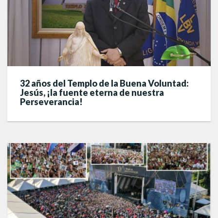
32 años del Templo de la Buena Voluntad:
Jesús, ¡la fuente eterna de nuestra
Perseverancia!