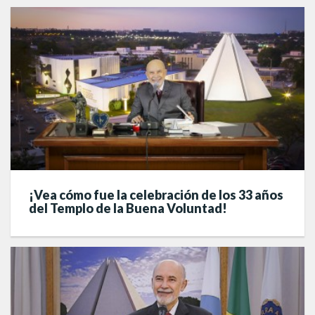
¡Vea cómo fue la celebración de los 33 años
del Templo de la Buena Voluntad!